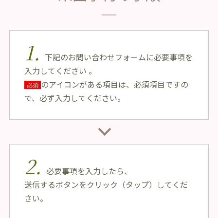
1.
下記のお問い合わせフォームに必要事項を
入力してください 。
のアイコンがある項目は、必須項目ですの
必須
で、必ず入力してください。
2.
必要事項を入力したら、
送信する
ボタンをクリック（タップ）してくだ
さい。