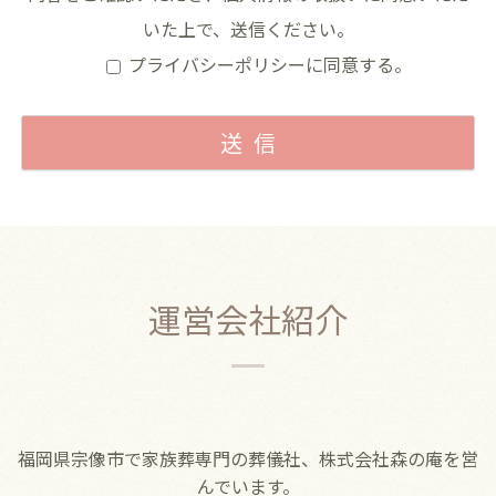
いた上で、送信ください。
プライバシーポリシーに同意する。
運営会社紹介
福岡県宗像市で家族葬専門の葬儀社、株式会社森の庵を営
んでいます。