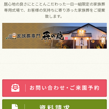
居心地の良さにとことんこだわった一日一組限定の家族葬
専用式場で、お客様の気持ちに寄り添った家族葬をご提案
致します。