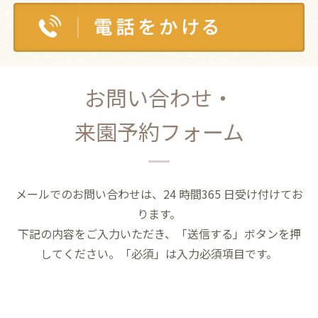
お問い合わせ・
来園予約フォーム
メールでのお問い合わせは、24 時間365 日受け付けてお
ります。
下記の内容をご入力いただき、「送信する」ボタンを押
してください。「必須」は入力必須項目です。