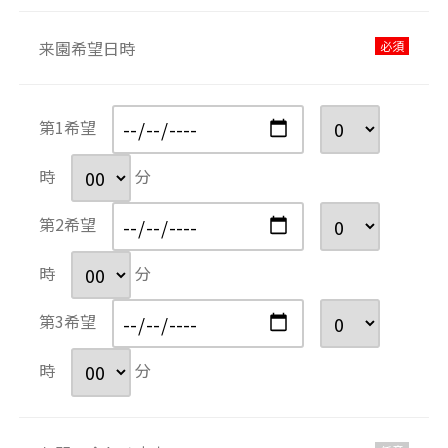
来園希望日時
必須
第1希望
時
分
第2希望
時
分
第3希望
時
分