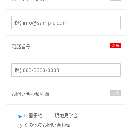
電話番号
必須
お問い合わせ種類
任意
来園予約
現地見学会
その他のお問い合わせ