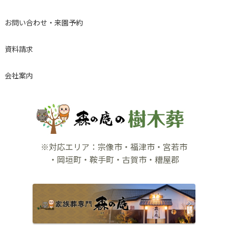
お問い合わせ・来園予約
資料請求
会社案内
※対応エリア：宗像市・福津市・宮若市
・岡垣町・鞍手町・古賀市・糟屋郡