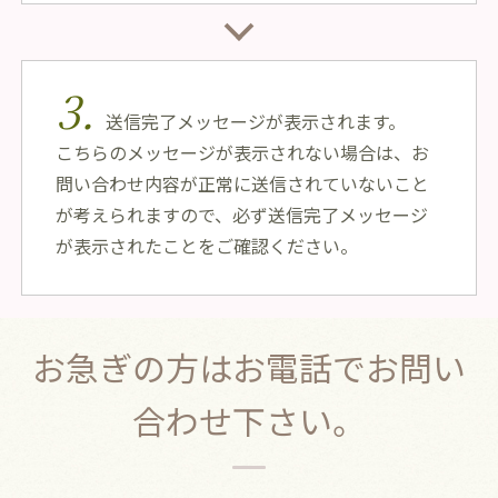
3.
送信完了メッセージが表示されます。
こちらのメッセージが表示されない場合は、お
問い合わせ内容が正常に送信されていないこと
が考えられますので、必ず送信完了メッセージ
が表示されたことをご確認ください。
お急ぎの方はお電話でお問い
合わせ下さい。