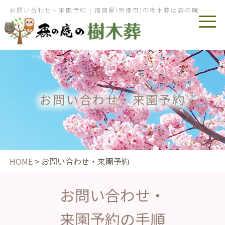
お問い合わせ・来園予約 | 福岡県(宗像市)の樹木葬は森の庵
お問い合わせ・来園予約
HOME
>
お問い合わせ・来園予約
お問い合わせ・
来園予約の手順