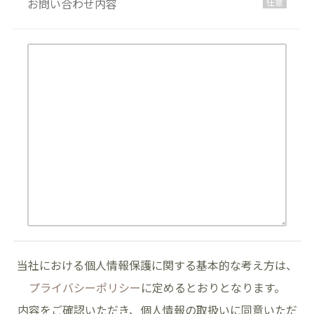
お問い合わせ内容
任意
当社における個人情報保護に関する基本的な考え方は、
プライバシーポリシー
に定めるとおりとなります。
内容をご確認いただき、個人情報の取扱いに同意いただ