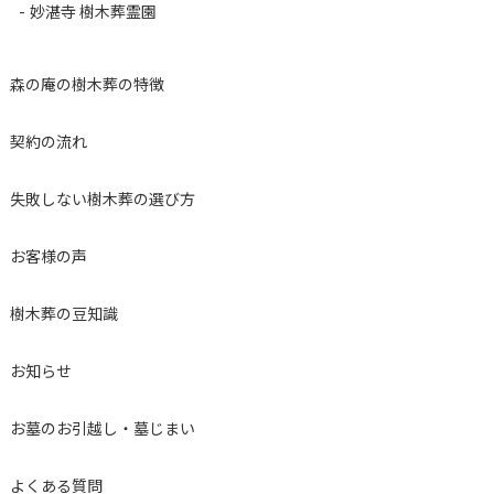
妙湛寺 樹木葬霊園
森の庵の樹木葬の特徴
契約の流れ
失敗しない樹木葬の選び方
お客様の声
樹木葬の豆知識
お知らせ
お墓のお引越し・墓じまい
よくある質問