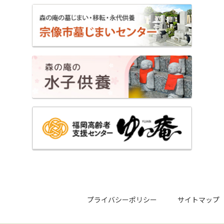
プライバシーポリシー
サイトマップ