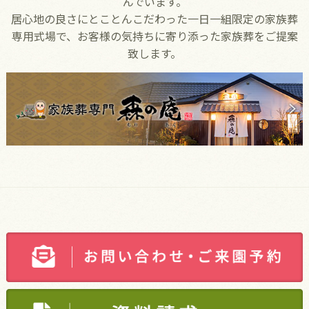
んでいます。
居心地の良さにとことんこだわった一日一組限定の家族葬
専用式場で、お客様の気持ちに寄り添った家族葬をご提案
致します。