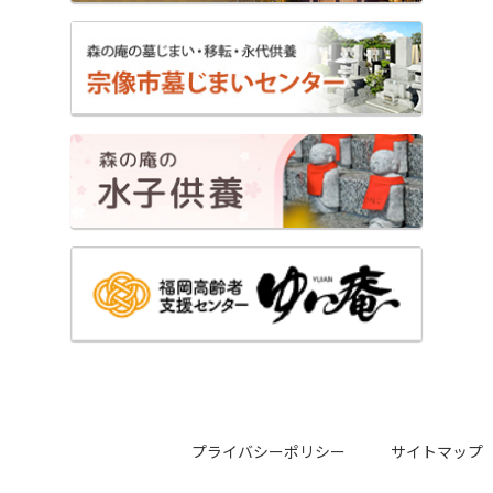
プライバシーポリシー
サイトマップ