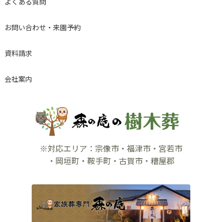
よくある質問
お問い合わせ・来園予約
資料請求
会社案内
※対応エリア：宗像市・福津市・宮若市
・岡垣町・鞍手町・古賀市・糟屋郡