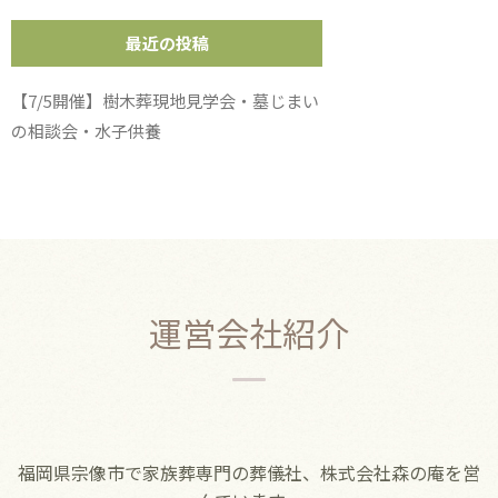
最近の投稿
【7/5開催】樹木葬現地見学会・墓じまい
の相談会・水子供養
運営会社紹介
福岡県宗像市で家族葬専門の葬儀社、株式会社森の庵を営