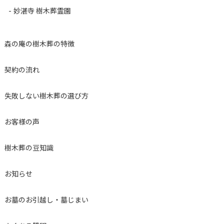
妙湛寺 樹木葬霊園
森の庵の樹木葬の特徴
契約の流れ
失敗しない樹木葬の選び方
お客様の声
樹木葬の豆知識
お知らせ
お墓のお引越し・墓じまい