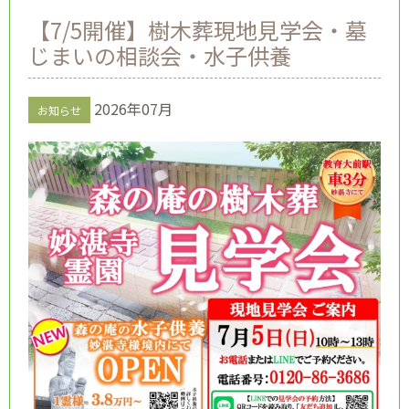
【7/5開催】樹木葬現地見学会・墓
じまいの相談会・水子供養
2026年07月
お知らせ