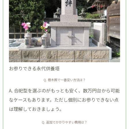
お参りできる永代供養塔
Q. 樹木葬で一番安い方法は？
A. 合祀型を選ぶのがもっとも安く、数万円台から可能
なケースもあります。ただし個別にお参りできない点
は理解しておきましょう。
Q. 追加でかかりやすい費用は？