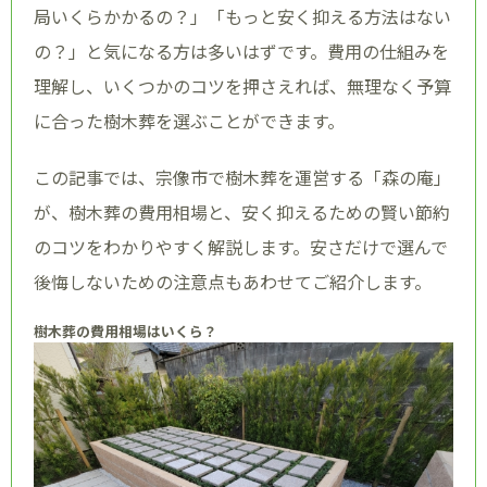
局いくらかかるの？」「もっと安く抑える方法はない
の？」と気になる方は多いはずです。費用の仕組みを
理解し、いくつかのコツを押さえれば、無理なく予算
に合った樹木葬を選ぶことができます。
この記事では、宗像市で樹木葬を運営する「森の庵」
が、樹木葬の費用相場と、安く抑えるための賢い節約
のコツをわかりやすく解説します。安さだけで選んで
後悔しないための注意点もあわせてご紹介します。
樹木葬の費用相場はいくら？