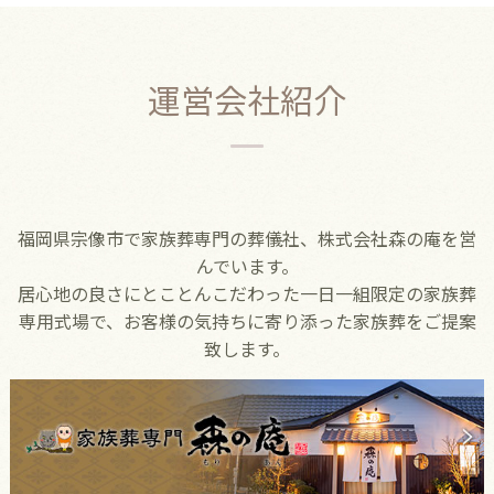
運営会社紹介
福岡県宗像市で家族葬専門の葬儀社、株式会社森の庵を営
んでいます。
居心地の良さにとことんこだわった一日一組限定の家族葬
専用式場で、お客様の気持ちに寄り添った家族葬をご提案
致します。