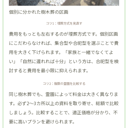
個別に分かれた樹木葬の区画
コツ1：埋葬方式を見直す
費用をもっとも左右するのが埋葬方式です。個別区画
にこだわらなければ、集合型や合祀型を選ぶことで費
用を大きく下げられます。「家族と一緒でなくてよ
い」「自然に還れれば十分」という方は、合祀型を検
討すると費用を最小限に抑えられます。
コツ2：複数の霊園を比較する
同じ樹木葬でも、霊園によって料金は大きく異なりま
す。必ず2〜3カ所以上の資料を取り寄せ、総額で比較
しましょう。比較することで、適正価格が分かり、不
要に高いプランを避けられます。