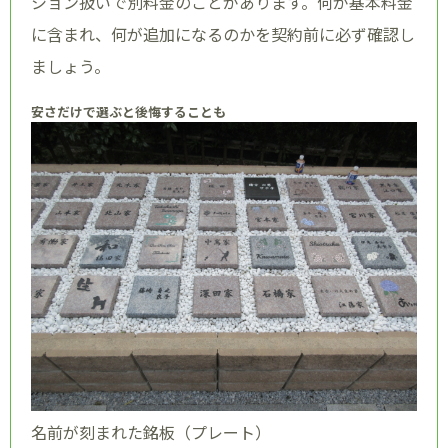
ション扱いで別料金のことがあります。何が基本料金
に含まれ、何が追加になるのかを契約前に必ず確認し
ましょう。
安さだけで選ぶと後悔することも
名前が刻まれた銘板（プレート）