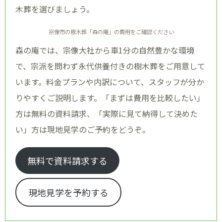
木葬を選びましょう。
宗像市の樹木葬「森の庵」の費用をご確認ください
森の庵では、宗像大社から車1分の自然豊かな環境
で、宗派を問わず永代供養付きの樹木葬をご用意して
います。料金プランや内訳について、スタッフが分か
りやすくご説明します。「まずは費用を比較したい」
方は無料の資料請求、「実際に見て納得して決めた
い」方は現地見学のご予約をどうぞ。
無料で資料請求する
現地見学を予約する