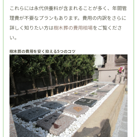
これらには永代供養料が含まれることが多く、年間管
理費が不要なプランもあります。費用の内訳をさらに
詳しく知りたい方は
樹木葬の費用相場
をご覧くださ
い。
樹木葬の費用を安く抑える5つのコツ