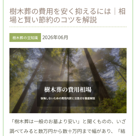
樹木葬の費用を安く抑えるには｜相
場と賢い節約のコツを解説
2026年06月
樹木葬の豆知識
「樹木葬は一般のお墓より安い」と聞くものの、いざ
調べてみると数万円から数十万円まで幅があり、「結