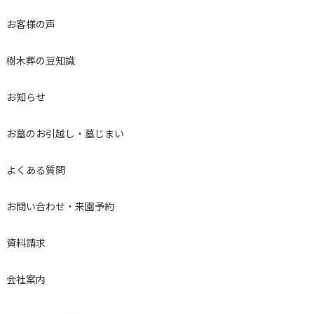
お客様の声
樹木葬の豆知識
お知らせ
お墓のお引越し・墓じまい
よくある質問
お問い合わせ・来園予約
資料請求
会社案内