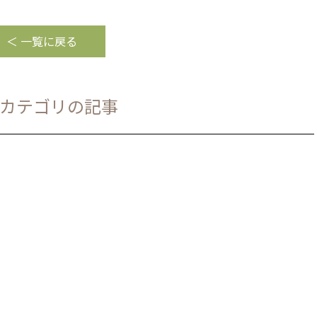
＜ 一覧に戻る
カテゴリの記事