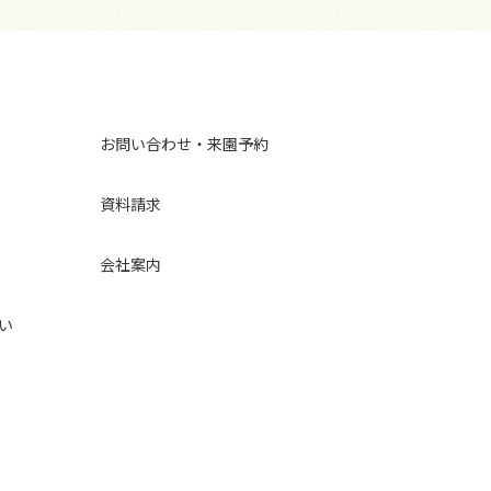
お問い合わせ・来園予約
資料請求
会社案内
い