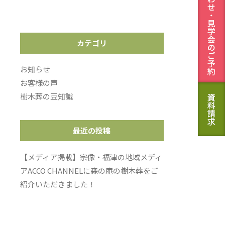
カテゴリ
お知らせ
お客様の声
樹木葬の豆知識
最近の投稿
【メディア掲載】宗像・福津の地域メディ
アACCO CHANNELに森の庵の樹木葬をご
紹介いただきました！