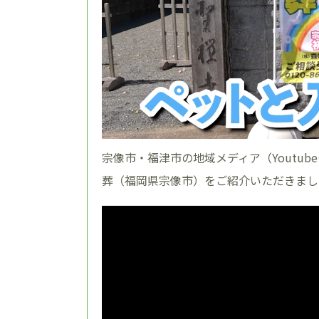
宗像市・福津市の地域メディア（Youtub
葬（福岡県宗像市）をご紹介いただきまし