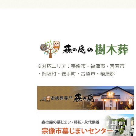
※対応エリア：宗像市・福津市・宮若市
・岡垣町・鞍手町・古賀市・糟屋郡