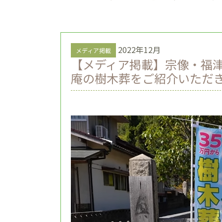
2022年12月
メディア掲載
【メディア掲載】宗像・福津の
庵の樹木葬をご紹介いただ