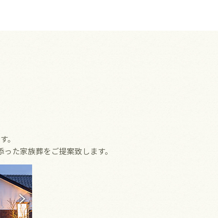
す。
添った家族葬をご提案致します。