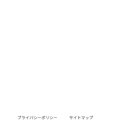
プライバシーポリシー
サイトマップ