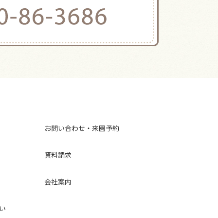
お問い合わせ・来園予約
資料請求
会社案内
い