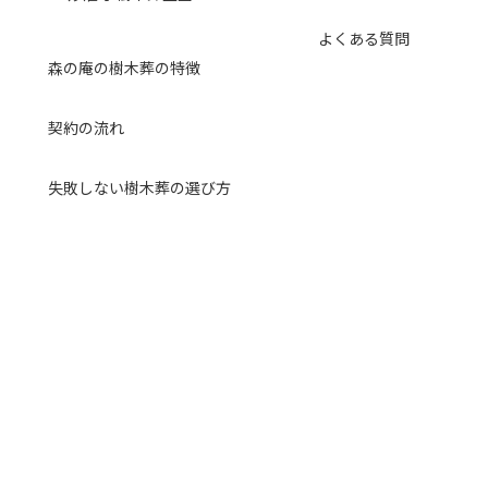
よくある質問
森の庵の樹木葬の特徴
契約の流れ
失敗しない樹木葬の選び方