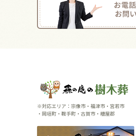
※対応エリア：宗像市・福津市・宮若市
・岡垣町・鞍手町・古賀市・糟屋郡