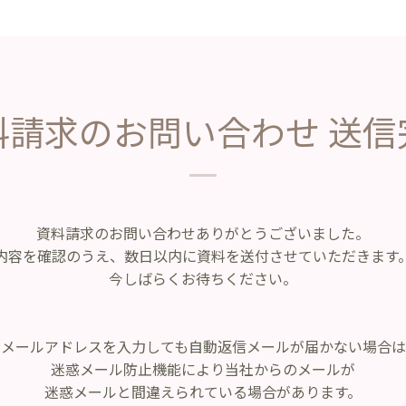
料請求のお問い合わせ 送信
資料請求のお問い合わせありがとうございました。
内容を確認のうえ、数日以内に資料を送付させていただきます
今しばらくお待ちください。
※メールアドレスを入力しても自動返信メールが届かない場合は
迷惑メール防止機能により当社からのメールが
迷惑メールと間違えられている場合があります。